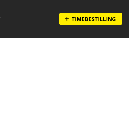
T
TIMEBESTILLING