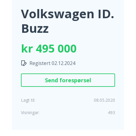
Volkswagen ID.
Buzz
kr 495 000
Registert 02.12.2024
Send forespørsel
Lagt til:
08.05.2020
Visningar:
493