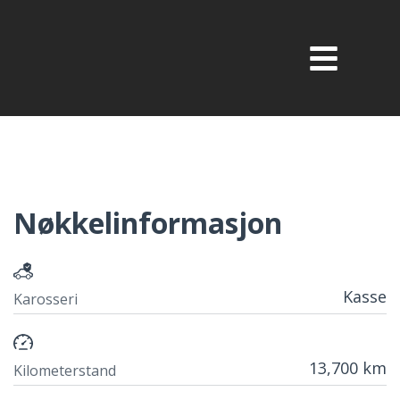
Nøkkelinformasjon
Kasse
Karosseri
13,700 km
Kilometerstand