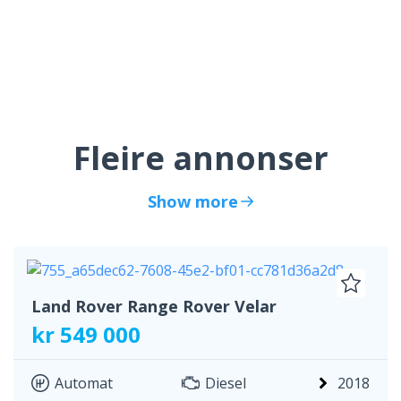
Fleire annonser
Show more
Land Rover Range Rover Velar
kr 549 000
Automat
Diesel
2018